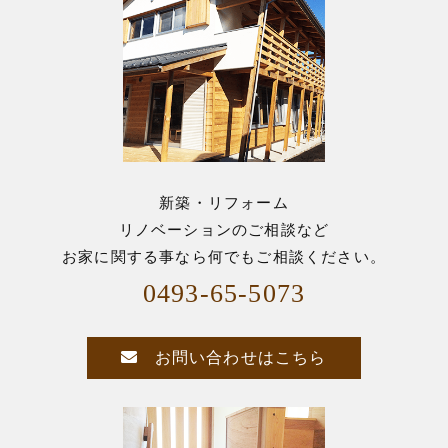
新築・リフォーム
リノベーションのご相談など
お家に関する事なら何でもご相談ください。
0493-65-5073
お問い合わせはこちら