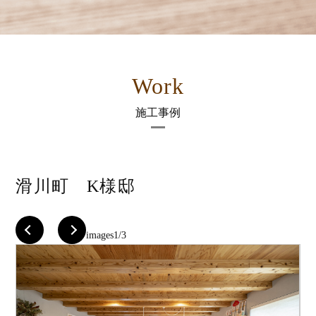
Work
施工事例
滑川町 K様邸
images
1/3