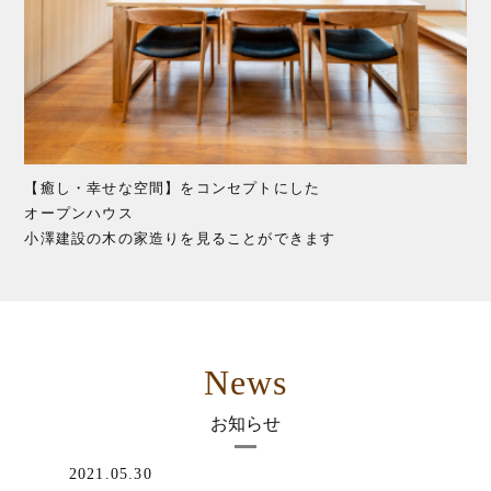
【癒し・幸せな空間】をコンセプトにした
オープンハウス
小澤建設の木の家造りを見ることができます
News
お知らせ
2021.05.30