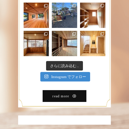
さらに読み込む...
Instagram でフォロー
read more