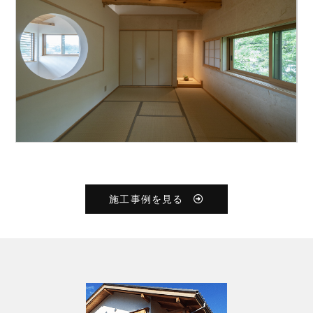
施工事例を見る