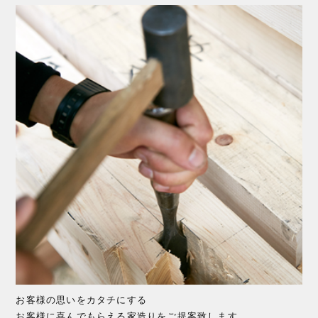
お客様の思いをカタチにする
お客様に喜んでもらえる家造りをご提案致します。