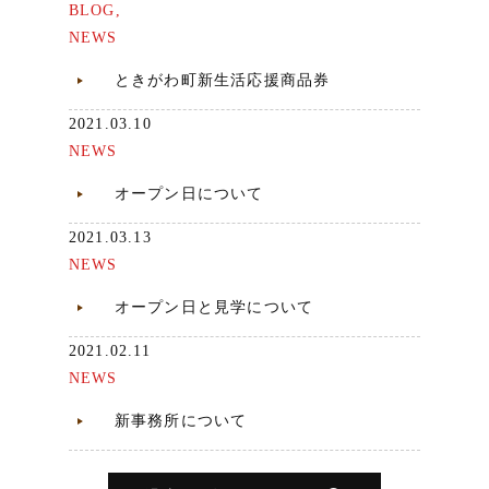
BLOG
,
NEWS
ときがわ町新生活応援商品券
2021.03.10
NEWS
オープン日について
2021.03.13
NEWS
オープン日と見学について
2021.02.11
NEWS
新事務所について