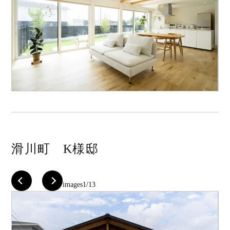
滑川町 K様邸
images
1/13