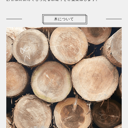
木について