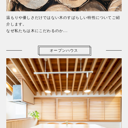
温もりや優しさだけではない木のすばらしい特性についてご紹
介します。
なぜ私たちは木にこだわるのか...
オープンハウス