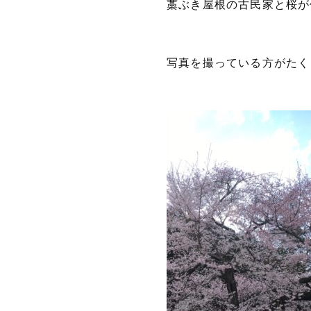
藁ぶき屋根の古民家と桜が
写真を撮っている方がたく