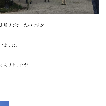
ま通りがかったのですが
いました。
はありましたが