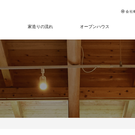
会社
家造りの流れ
オープンハウス