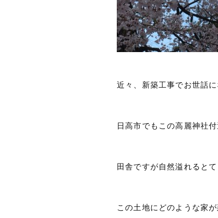
近々、新築工事でお世話に
日高市でもこの高麗神社付
田舎ですが自然溢れるとて
この土地にどのような家が