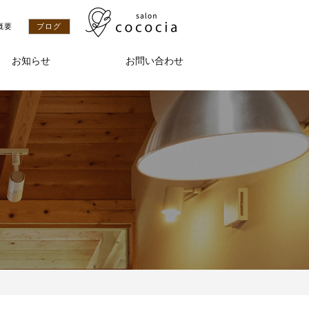
概要
ブログ
お知らせ
お問い合わせ