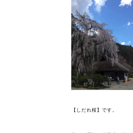
【しだれ桜】です。