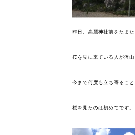
昨日、高麗神社前をたまた
桜を見に来ている人が沢山
今まで何度も立ち寄ること
桜を見たのは初めてです。